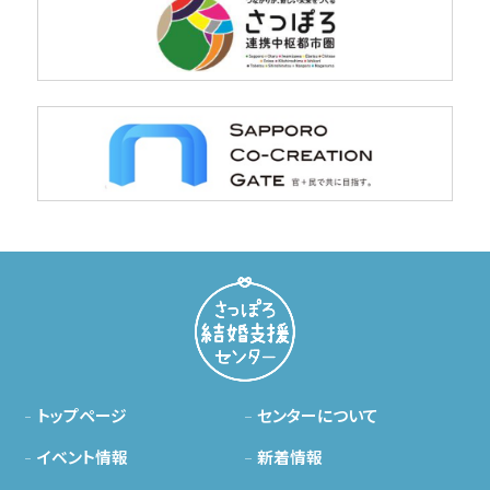
トップページ
センターについて
イベント情報
新着情報