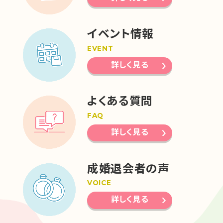
イベント情報
EVENT
詳しく見る
よくある質問
FAQ
詳しく見る
成婚退会者の声
VOICE
詳しく見る