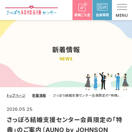
新規ご入会
会員専用
新着情報
NEWS
トップページ
新着情報
さっぽろ結婚支援センター会員限定の「特典」のご案内（AUNO by JOHNSON HOMES様）
2026.05.25
さっぽろ結婚支援センター会員限定の「特
典」のご案内（AUNO by JOHNSON