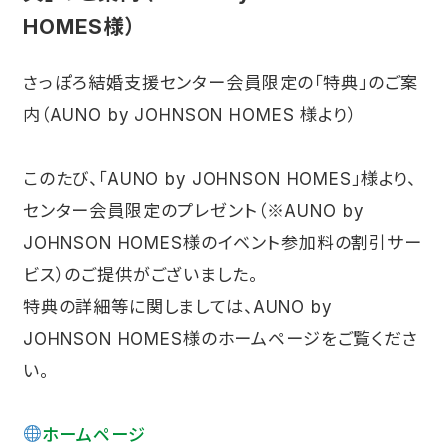
HOMES様）
さっぽろ結婚支援センター会員限定の「特典」のご案
内（AUNO by JOHNSON HOMES 様より）
このたび、「AUNO by JOHNSON HOMES」様より、
センター会員限定のプレゼント（※AUNO by
JOHNSON HOMES様のイベント参加料の割引サー
ビス）のご提供がございました。
特典の詳細等に関しましては、AUNO by
JOHNSON HOMES様のホームページをご覧くださ
い。
ホームページ