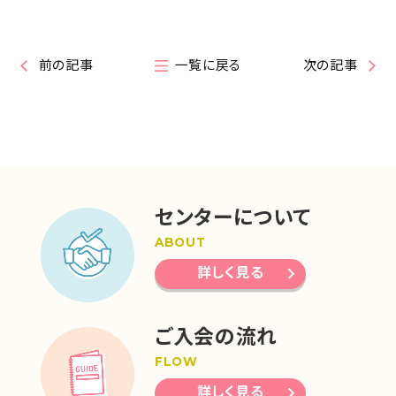
前の記事
一覧に戻る
次の記事
センターについて
ABOUT
詳しく見る
ご入会の流れ
FLOW
詳しく見る