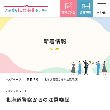
新規ご入会
会員専用
新着情報
NEWS
トップページ
新着情報
北海道警察からの注意喚起
2026.05.18
北海道警察からの注意喚起