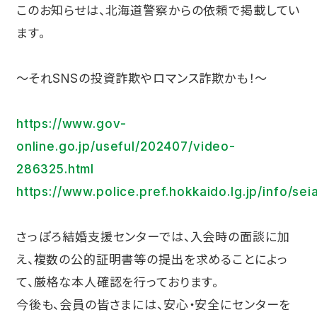
このお知らせは、北海道警察からの依頼で掲載してい
ます。
～それSNSの投資詐欺やロマンス詐欺かも！～
https://www.gov-
online.go.jp/useful/202407/video-
286325.html
https://www.police.pref.hokkaido.lg.jp/info/se
さっぽろ結婚支援センターでは、入会時の面談に加
え、複数の公的証明書等の提出を求めることによっ
て、厳格な本人確認を行っております。
今後も、会員の皆さまには、安心・安全にセンターを