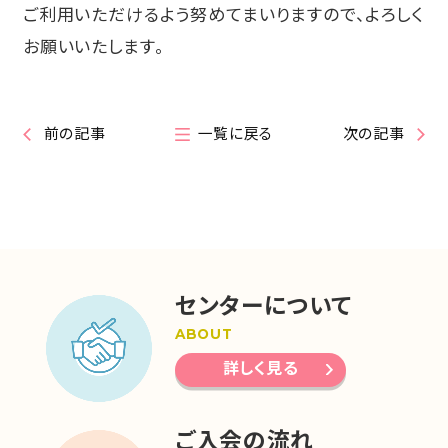
ご利用いただけるよう努めてまいりますので、よろしく
お願いいたします。
前の記事
一覧に戻る
次の記事
センターについて
ABOUT
詳しく見る
ご入会の流れ