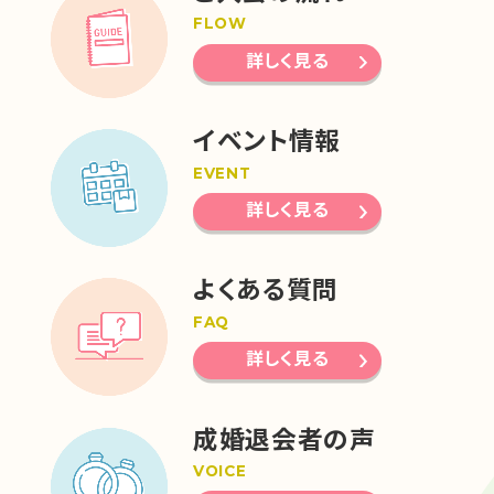
FLOW
詳しく見る
イベント情報
EVENT
詳しく見る
よくある質問
FAQ
詳しく見る
成婚退会者の声
VOICE