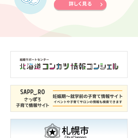
詳しく見る