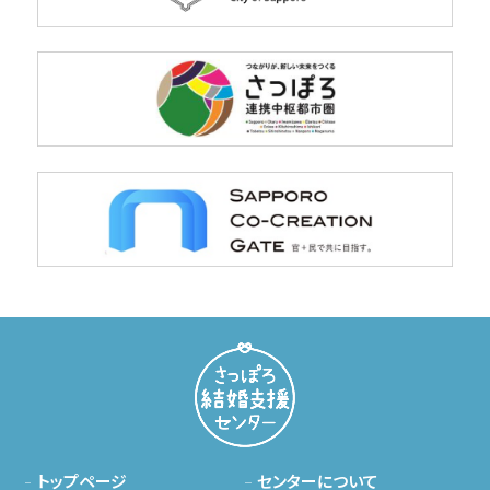
トップページ
センターについて