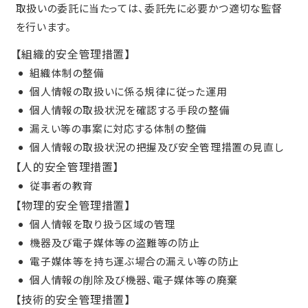
取扱いの委託に当たっては、委託先に必要かつ適切な監督
を行います。
【組織的安全管理措置】
組織体制の整備
個人情報の取扱いに係る規律に従った運用
個人情報の取扱状況を確認する手段の整備
漏えい等の事案に対応する体制の整備
個人情報の取扱状況の把握及び安全管理措置の見直し
【人的安全管理措置】
従事者の教育
【物理的安全管理措置】
個人情報を取り扱う区域の管理
機器及び電子媒体等の盗難等の防止
電子媒体等を持ち運ぶ場合の漏えい等の防止
個人情報の削除及び機器、電子媒体等の廃棄
【技術的安全管理措置】