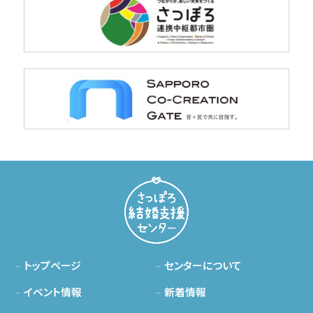
トップページ
センターについて
イベント情報
新着情報