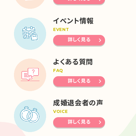
イベント情報
EVENT
詳しく見る
よくある質問
FAQ
詳しく見る
成婚退会者の声
VOICE
詳しく見る