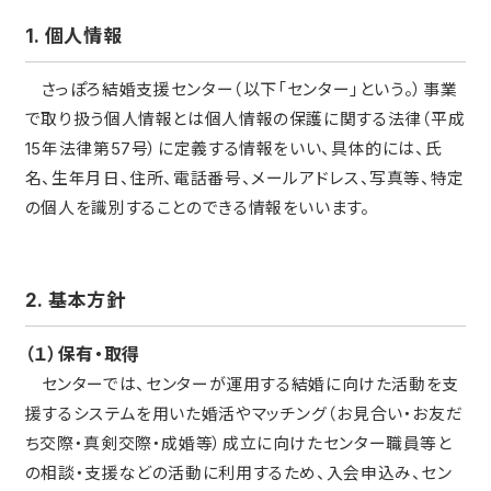
1. 個人情報
さっぽろ結婚支援センター（以下「センター」という。）事業
で取り扱う個人情報とは個人情報の保護に関する法律（平成
15年法律第57号）に定義する情報をいい、具体的には、氏
名、生年月日、住所、電話番号、メールアドレス、写真等、特定
の個人を識別することのできる情報をいいます。
2. 基本方針
（１）保有・取得
センターでは、センターが運用する結婚に向けた活動を支
援するシステムを用いた婚活やマッチング（お見合い・お友だ
ち交際・真剣交際・成婚等）成立に向けたセンター職員等と
の相談・支援などの活動に利用するため、入会申込み、セン