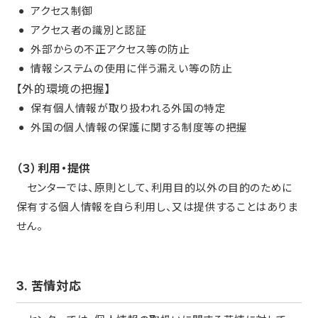
アクセス制御
アクセス者の識別と認証
外部からの不正アクセス等の防止
情報システムの使用に伴う漏えい等の防止
【外的環境の把握】
保有個人情報が取り扱われる外国の特定
外国の個人情報の保護に関する制度等の把握
（３）利用・提供
センターでは、原則として、利用目的以外の目的のために
保有する個人情報を自ら利用し、又は提供することはありま
せん。
3. 苦情対応