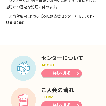
センターでは、個人情報の取扱いに関する苦情に対して、
適切かつ迅速な処理に努めます。
苦情対応窓口：さっぽろ結婚支援センター（TEL :
011-
839-8099
）
センターについて
ABOUT
詳しく見る
ご入会の流れ
FLOW
詳しく見る