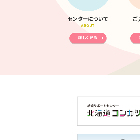
センターについて
ご
ABOUT
詳しく見る