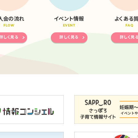
入会の流れ
イベント情報
よくある
FLOW
EVENT
FAQ
詳しく見る
詳しく見る
詳しく見