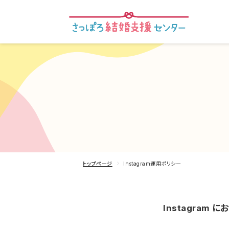
トップページ
Instagram運用ポリシー
Instagra