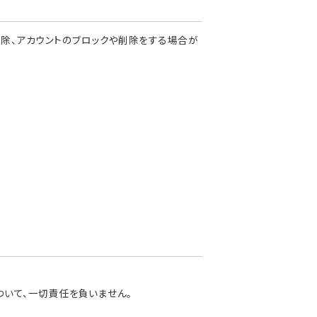
除、アカウントのブロックや削除をする場合が
いて、一切責任を負いません。