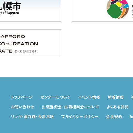
トップページ
センターについて
イベント情報
新着情報
お問い合わせ
出張登録会・出張相談会
について
よくある質問
リンク・著作権・免責事項
プライバシーポリシー
会員規約
I