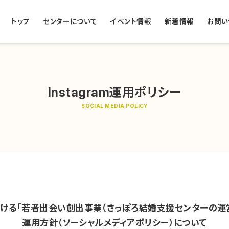
トップ
センターについて
イベント情報
新着情報
お問い
Instagram運用ポリシー
SOCIAL MEDIA POLICY
m における「若者出会い創出事業（さっぽろ結婚支援センターの運
運用方針（ソーシャルメディアポリシー）について