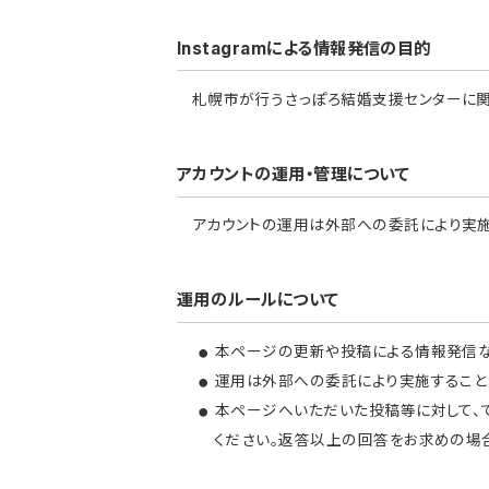
Instagramによる情報発信の目的
札幌市が行うさっぽろ結婚支援センターに関
アカウントの運用・管理について
アカウントの運用は外部への委託により実施
運用のルールについて
本ページの更新や投稿による情報発信など
運用は外部への委託により実施すること
本ページへいただいた投稿等に対して、
ください。返答以上の回答をお求めの場