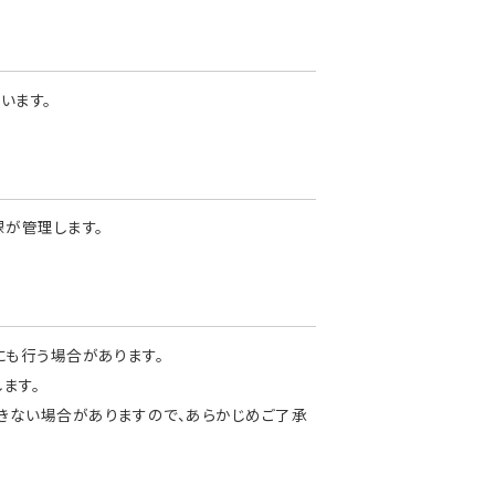
います。
が管理します。
にも行う場合があります。
ます。
きない場合がありますので、あらかじめご了承