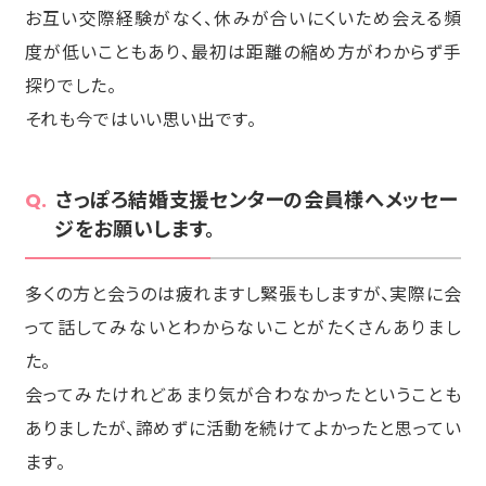
お互い交際経験がなく、休みが合いにくいため会える頻
度が低いこともあり、最初は距離の縮め方がわからず手
探りでした。
それも今ではいい思い出です。
さっぽろ結婚支援センターの会員様へメッセー
ジをお願いします。
多くの方と会うのは疲れますし緊張もしますが、実際に会
って話してみないとわからないことがたくさんありまし
た。
会ってみたけれどあまり気が合わなかったということも
ありましたが、諦めずに活動を続けてよかったと思ってい
ます。