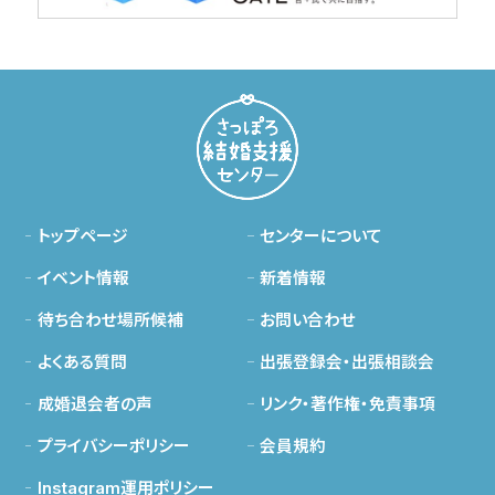
トップページ
センターについて
イベント情報
新着情報
待ち合わせ場所候補
お問い合わせ
よくある質問
出張登録会・出張相談会
成婚退会者の声
リンク・著作権・免責事項
プライバシーポリシー
会員規約
Instagram運用ポリシー