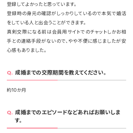
登録してよかったと思っています。
登録時の身元の確認がしっかりしているので本気で婚活
をしている人と出会うことができます。
真剣交際になる前は会員用サイトでのチャットしかお相
手との連絡手段がないので、やや不便に感じましたが安
心感もありました。
成婚までの交際期間を教えてください。
約10か月
成婚までのエピソードなどあればお願いしま
す。