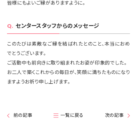
皆様にもよいご縁がありますように。
センタースタッフからのメッセージ
このたびは素敵なご縁を結ばれたとのこと、本当におめ
でとうございます。
ご活動中も前向きに取り組まれたお姿が印象的でした。
お二人で築くこれからの毎日が、笑顔に満ちたものになり
ますようお祈り申し上げます。
前の記事
一覧に戻る
次の記事