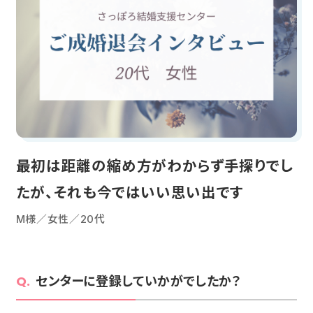
最初は距離の縮め方がわからず手探りでし
たが、それも今ではいい思い出です
M様／女性／20代
センターに登録していかがでしたか？