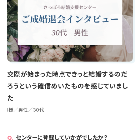
交際が始まった時点できっと結婚するのだ
ろうという確信めいたものを感じていまし
た
I様／男性／30代
センターに登録していかがでしたか？