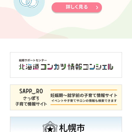
詳しく見る