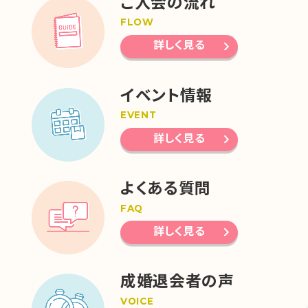
ご入会の流れ
FLOW
詳しく見る
イベント情報
EVENT
詳しく見る
よくある質問
FAQ
詳しく見る
成婚退会者の声
VOICE