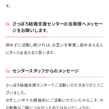
す。
さっぽろ結婚支援センターの会員様へメッセー
ジをお願いします。
諦めずに活動し続ければ、お互いを尊重し高めあえる人
にきっと出会えると思います。
センタースタッフからのメッセージ
さっぽろ結婚支援センターでご活動いただきありがとうご
ざいました。
お忙しい中でも積極的にご活動いただいたからこそ、今
の素敵なご縁につながったのではないでしょうか。