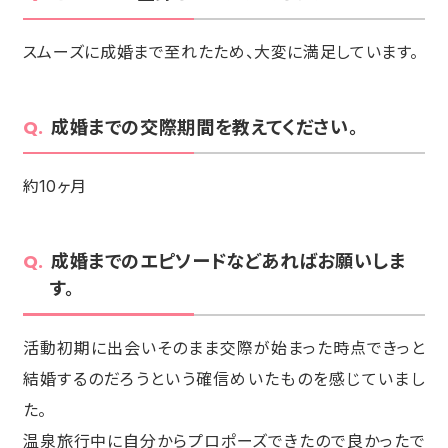
スムーズに成婚まで至れたため、大変に満足しています。
成婚までの交際期間を教えてください。
約10ヶ月
成婚までのエピソードなどあればお願いしま
す。
活動初期に出会いそのまま交際が始まった時点できっと
結婚するのだろうという確信めいたものを感じていまし
た。
温泉旅行中に自分からプロポーズできたので良かったで