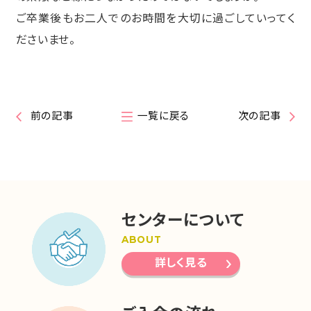
ご卒業後もお二人でのお時間を大切に過ごしていってく
ださいませ。
前の記事
一覧に戻る
次の記事
センターについて
ABOUT
詳しく見る