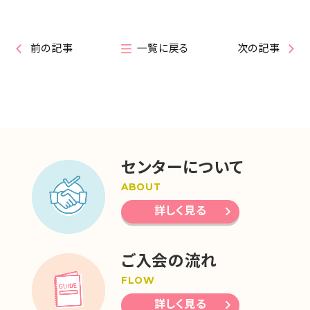
前の記事
一覧に戻る
次の記事
センターについて
ABOUT
詳しく見る
ご入会の流れ
FLOW
詳しく見る