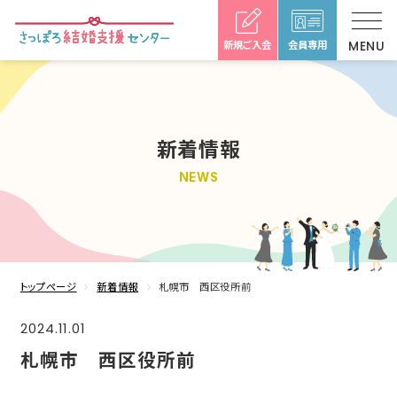
新規ご入会
会員専用
新着情報
NEWS
トップページ
新着情報
札幌市 西区役所前
2024.11.01
札幌市 西区役所前