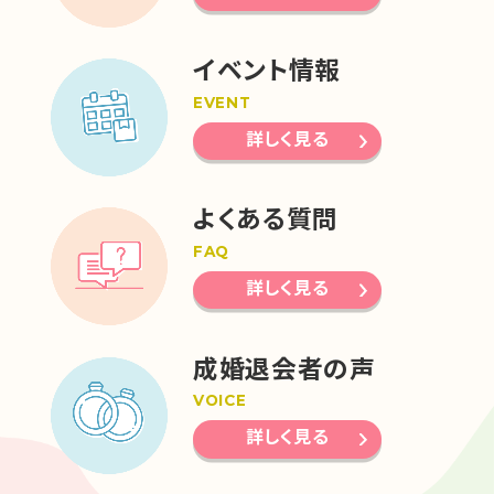
イベント情報
EVENT
詳しく見る
よくある質問
FAQ
詳しく見る
成婚退会者の声
VOICE
詳しく見る