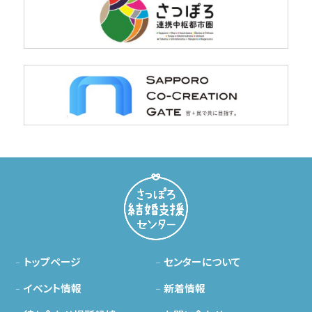
トップページ
センターについて
イベント情報
新着情報