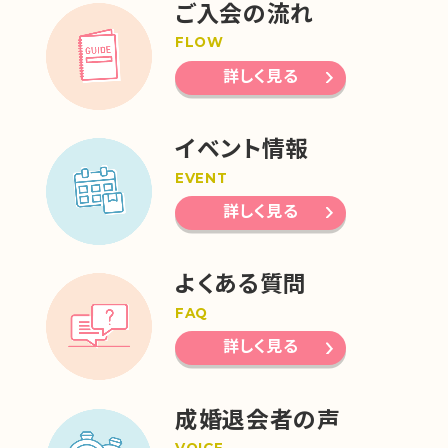
ご入会の流れ
FLOW
詳しく見る
イベント情報
EVENT
詳しく見る
よくある質問
FAQ
詳しく見る
成婚退会者の声
VOICE