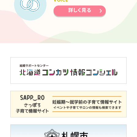
詳しく見る