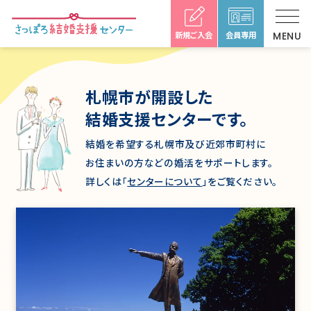
新規ご入会
会員専用
札幌市が開設した
結婚支援センターです。
結婚を希望する札幌市及び近郊市町村に
お住まいの方などの婚活をサポートします。
詳しくは「
センターについて
」をご覧ください。