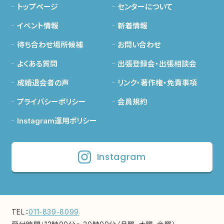
トップページ
センターについて
イベント情報
新着情報
待ち合わせ場所候補
お問い合わせ
よくある質問
出張登録会・出張相談会
成婚退会者の声
リンク・著作権・免責事項
プライバシーポリシー
会員規約
Instagram運用ポリシー
Instagram
TEL：
011-839-8099