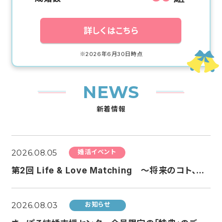
詳しくはこちら
※2026年6月30日時点
NEWS
新着情報
2026.08.05
婚活イベント
第2回 Life & Love Matching ～将来のコト、ちょっと話してみる？婚活～
2026.08.03
お知らせ