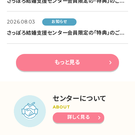
さっぽろ結婚支援センター会員限定の「特典」のご案内（AUNO by JOHNSON HOMES様より）
2026.08.03
お知らせ
さっぽろ結婚支援センター会員限定の「特典」のご案内（結婚相談所 Hiroka様より）
もっと見る
センターについて
ABOUT
詳しく見る