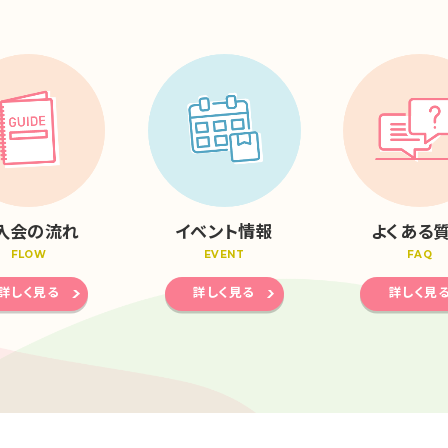
入会の流れ
イベント情報
よくある
FLOW
EVENT
FAQ
詳しく見る
詳しく見る
詳しく見