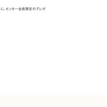
ともに、センター会員限定のプレゼ