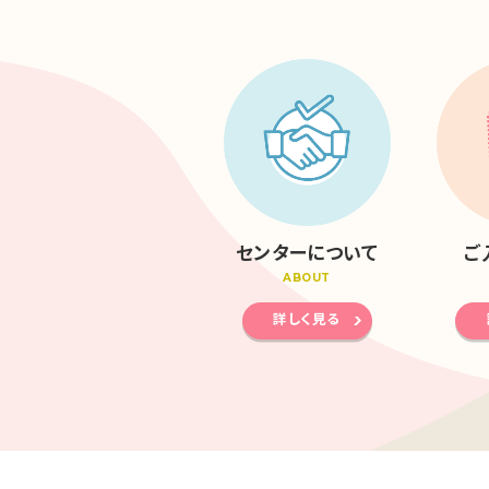
センターについて
ご
ABOUT
詳しく見る