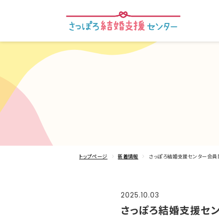
トップページ
新着情報
さっぽろ結婚支援センター会員限定
2025.10.03
さっぽろ結婚支援センタ