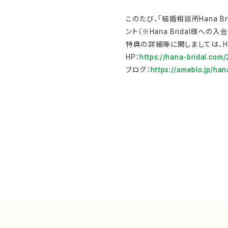
このたび、「結婚相談所Hana 
ント（※Hana Bridal様へ
特典の詳細等に関しましては、Ha
HP：
https://hana-bridal.com
ブログ：
https://ameblo.jp/ha