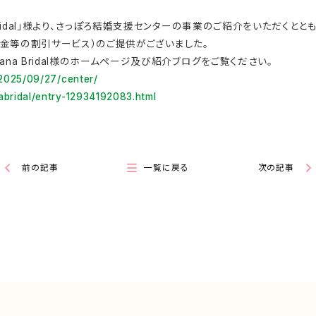
Bridal」様より、さっぽろ結婚支援センターの事業のご紹介をいただくと
の入会金等の割引サービス）のご提供がございました。
na Bridal様のホームページ及び紹介ブログをご覧ください。
/2025/09/27/center/
nabridal/entry-12934192083.html
前の記事
一覧に戻る
次の記事