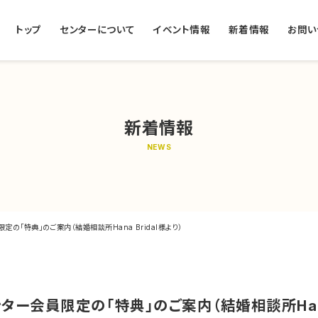
トップ
センターについて
イベント情報
新着情報
お問い
新着情報
NEWS
の「特典」のご案内（結婚相談所Hana Bridal様より）
ー会員限定の「特典」のご案内（結婚相談所Hana 