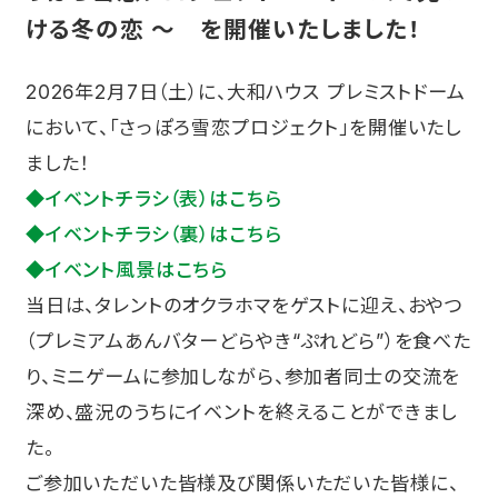
ける冬の恋 ～ を開催いたしました！
2026年2月7日（土）に、大和ハウス プレミストドーム
において、「さっぽろ雪恋プロジェクト」を開催いたし
ました！
◆イベントチラシ（表）はこちら
◆イベントチラシ（裏）はこちら
◆イベント風景はこちら
当日は、タレントのオクラホマをゲストに迎え、おやつ
（プレミアムあんバターどらやき“ぷれどら”）を食べた
り、ミニゲームに参加しながら、参加者同士の交流を
深め、盛況のうちにイベントを終えることができまし
た。
ご参加いただいた皆様及び関係いただいた皆様に、