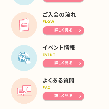
ご入会の流れ
FLOW
詳しく見る
イベント情報
EVENT
詳しく見る
よくある質問
FAQ
詳しく見る