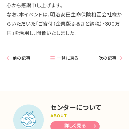
心から感謝申し上げます。
なお、本イベントは、明治安田生命保険相互会社様か
らいただいた「ご寄付（企業版ふるさと納税）・300万
円」を活用し、開催いたしました。
前の記事
一覧に戻る
次の記事
センターについて
ABOUT
詳しく見る