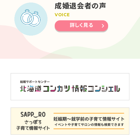
成婚退会者の声
VOICE
詳しく見る