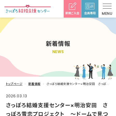
新規ご入会
会員専用
新着情報
NEWS
トップページ
新着情報
さっぽろ結婚支援センター×明治安田 さっぽろ雪恋プロジェクト ～ドームで見つける冬の恋 ～ を開催いたしました！
2026.03.13
さっぽろ結婚支援センター×明治安田 さ
っぽろ雪恋プロジェクト ～ドームで見つ