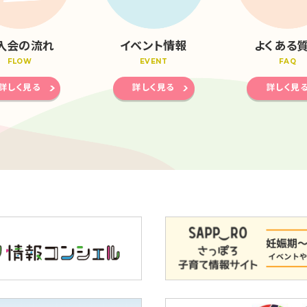
入会の流れ
イベント情報
よくある
FLOW
EVENT
FAQ
詳しく見る
詳しく見る
詳しく見