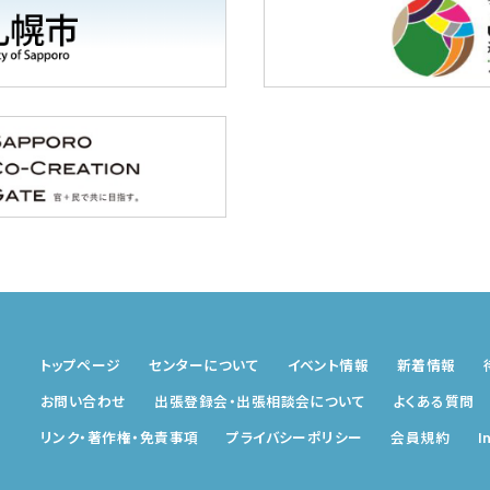
トップページ
センターについて
イベント情報
新着情報
お問い合わせ
出張登録会・出張相談会
について
よくある質問
リンク・著作権・免責事項
プライバシーポリシー
会員規約
I