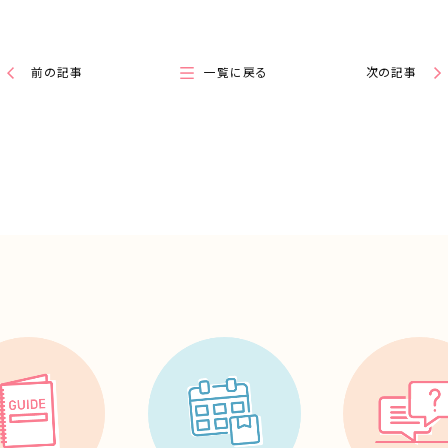
前の記事
一覧に戻る
次の記事