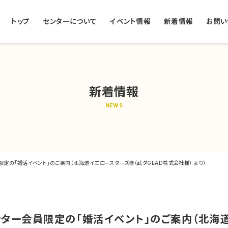
トップ
センターについて
イベント情報
新着情報
お問い
新着情報
NEWS
定の「婚活イベント」のご案内（北海道イエロースターズ様（武ダGEAD株式会社様） より）
ター会員限定の「婚活イベント」のご案内（北海