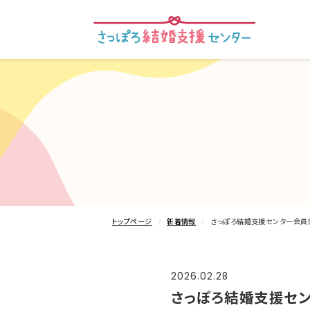
トップページ
新着情報
さっぽろ結婚支援センター会員限
2026.02.28
さっぽろ結婚支援セン