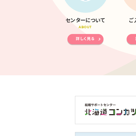
センターについて
ご
ABOUT
詳しく見る