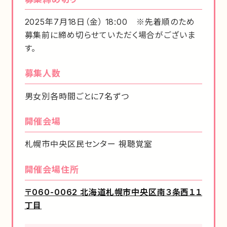
2025年7月18日（金） 18:00 ※先着順のため
募集前に締め切らせていただく場合がございま
す。
募集人数
男女別各時間ごとに7名ずつ
開催会場
札幌市中央区民センター 視聴覚室
開催会場住所
〒060-0062 北海道札幌市中央区南３条西１１
丁目