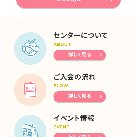
センターについて
ABOUT
詳しく見る
ご入会の流れ
FLOW
詳しく見る
イベント情報
EVENT