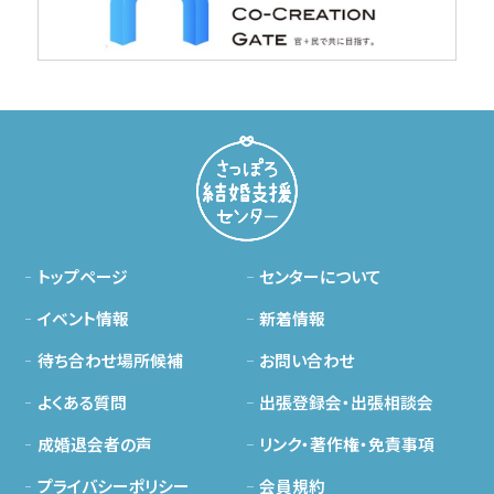
トップページ
センターについて
イベント情報
新着情報
待ち合わせ場所候補
お問い合わせ
よくある質問
出張登録会・出張相談会
成婚退会者の声
リンク・著作権・免責事項
プライバシーポリシー
会員規約