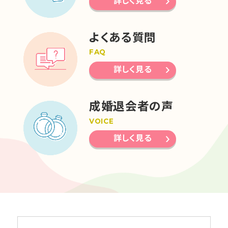
詳しく見る
よくある質問
FAQ
詳しく見る
成婚退会者の声
VOICE
詳しく見る