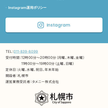
Instagram運用ポリシー
Instagram
TEL：
011-839-8099
受付時間：
12時00分～20時00分（月曜、木曜、金曜）
11時00分～19時00分（土曜、日曜）
定休日：
火曜、水曜、祝日、年末年始
開設者：
札幌市
運営業務受託者：
タメニー株式会社