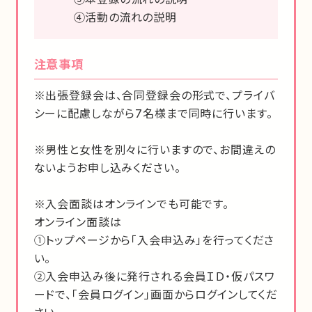
④活動の流れの説明
注意事項
※出張登録会は、合同登録会の形式で、プライバ
シーに配慮しながら7名様まで同時に行います。
※男性と女性を別々に行いますので、お間違えの
ないようお申し込みください。
※入会面談はオンラインでも可能です。
オンライン面談は
①トップページから「入会申込み」を行ってくださ
い。
②入会申込み後に発行される会員ＩＤ・仮パスワ
ードで、「会員ログイン」画面からログインしてくだ