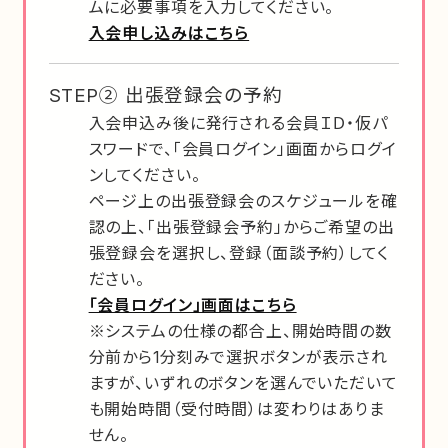
ムに必要事項を入力してください。
入会申し込みはこちら
STEP② 出張登録会の予約
入会申込み後に発行される会員ＩＤ・仮パ
スワードで、「会員ログイン」画面からログイ
ンしてください。
ページ上の出張登録会のスケジュールを確
認の上、「出張登録会予約」からご希望の出
張登録会を選択し、登録（面談予約）してく
ださい。
「会員ログイン」画面はこちら
※システムの仕様の都合上、開始時間の数
分前から1分刻みで選択ボタンが表示され
ますが、いずれのボタンを選んでいただいて
も開始時間（受付時間）は変わりはありま
せん。