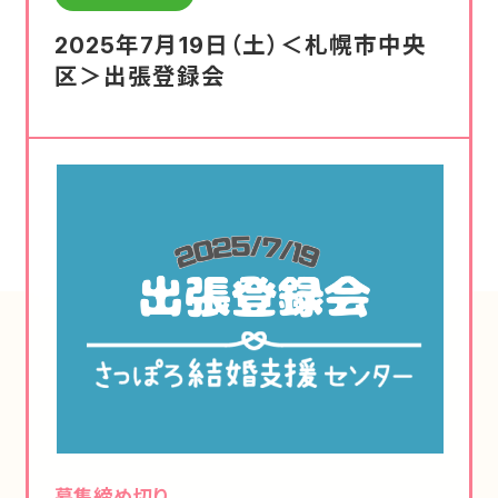
2025年7月19日（土）＜札幌市中央
区＞出張登録会
募集締め切り