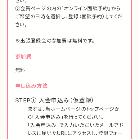
さい。
③会員ページの内の「オンライン面談予約」から
ご希望の日時を選択し、登録（面談予約）してくだ
さい。
※出張登録会の参加費は無料です。
参加費
無料
申し込み方法
STEP① 入会申込み（仮登録）
まずは、当ホームページのトップページか
ら「入会申込み」を行ってください。
「入会申込み」で入力いただいたメールアド
レスに届いたURLにアクセスし、登録フォー