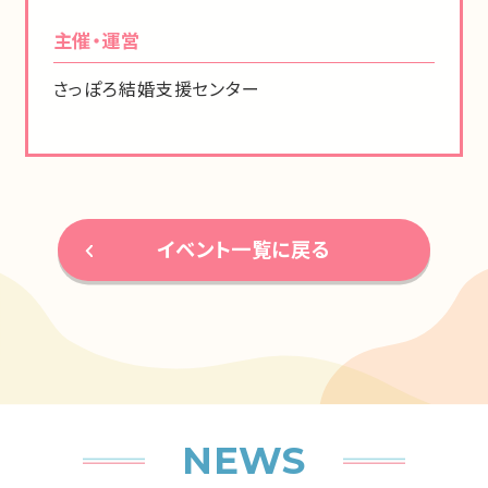
主催・運営
さっぽろ結婚支援センター
イベント一覧に戻る
NEWS