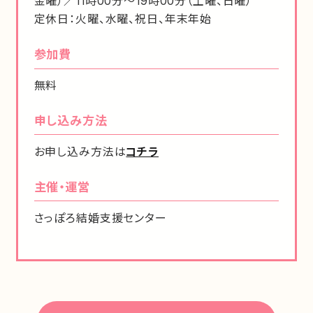
金曜）／11時00分～19時00分（土曜、日曜）
定休日：火曜、水曜、祝日、年末年始
参加費
無料
申し込み方法
お申し込み方法は
コチラ
主催・運営
さっぽろ結婚支援センター