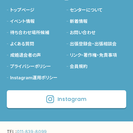
トップページ
センターについて
イベント情報
新着情報
待ち合わせ場所候補
お問い合わせ
よくある質問
出張登録会・出張相談会
成婚退会者の声
リンク・著作権・免責事項
プライバシーポリシー
会員規約
Instagram運用ポリシー
Instagram
TEL：
011-839-8099