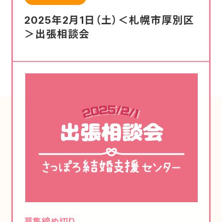
2025年2月1日（土）＜札幌市厚別区
＞出張相談会
募集締め切り