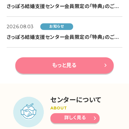
さっぽろ結婚支援センター会員限定の「特典」のご案内（AUNO by JOHNSON HOMES様より）
2026.08.03
お知らせ
さっぽろ結婚支援センター会員限定の「特典」のご案内（結婚相談所 Hiroka様より）
もっと見る
センターについて
ABOUT
詳しく見る