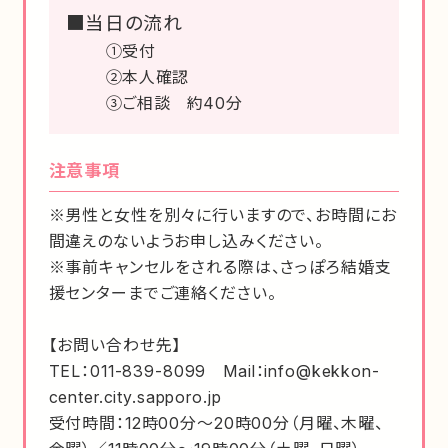
■当日の流れ
①受付
②本人確認
③ご相談 約40分
注意事項
※男性と女性を別々に行いますので、お時間にお
間違えのないようお申し込みください。
※事前キャンセルをされる際は、さっぽろ結婚支
援センターまでご連絡ください。
【お問い合わせ先】
TEL：011-839-8099 Mail：info@kekkon-
center.city.sapporo.jp
受付時間：12時00分～20時00分（月曜、木曜、