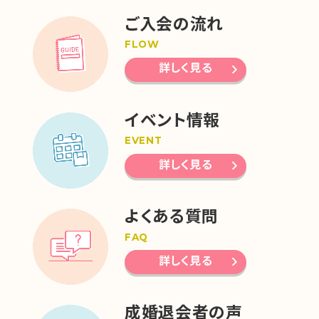
ご入会の流れ
FLOW
詳しく見る
イベント情報
EVENT
詳しく見る
よくある質問
FAQ
詳しく見る
成婚退会者の声