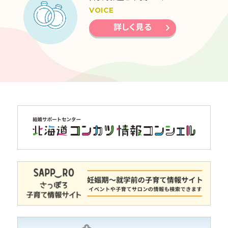
VOICE
詳しく見る