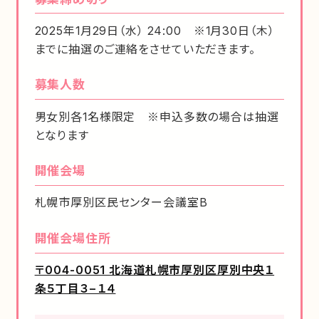
2025年1月29日（水） 24:00 ※1月30日（木）
までに抽選のご連絡をさせていただきます。
募集人数
男女別各1名様限定 ※申込多数の場合は抽選
となります
開催会場
札幌市厚別区民センター会議室B
開催会場住所
〒004-0051 北海道札幌市厚別区厚別中央１
条５丁目３−１４