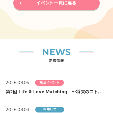
イベント一覧に戻る
NEWS
新着情報
2026.08.05
婚活イベント
第2回 Life & Love Matching ～将来のコト、ちょっと話してみる？婚活～
2026.08.03
お知らせ