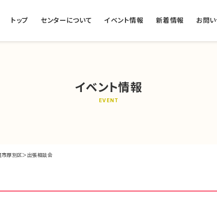
トップ
センターについて
イベント情報
新着情報
お問い
イベント情報
EVENT
札幌市厚別区＞出張相談会