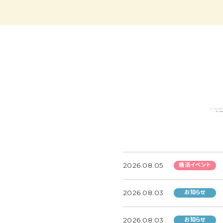
2026.08.05
婚活イベント
2026.08.03
お知らせ
2026.08.03
お知らせ