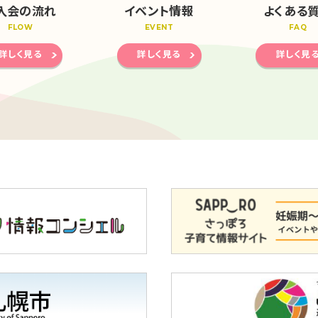
入会の流れ
イベント情報
よくある
FLOW
EVENT
FAQ
詳しく見る
詳しく見る
詳しく見