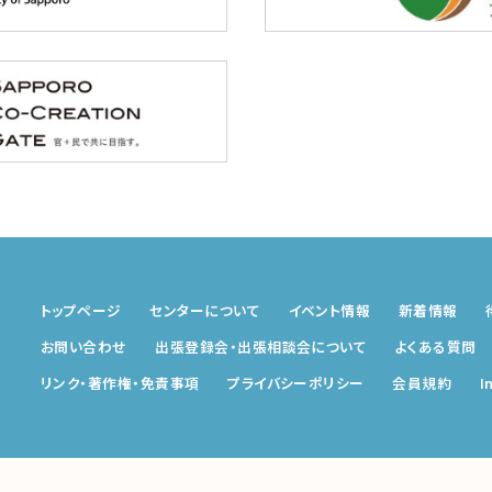
トップページ
センターについて
イベント情報
新着情報
お問い合わせ
出張登録会・出張相談会
について
よくある質問
リンク・著作権・免責事項
プライバシーポリシー
会員規約
I