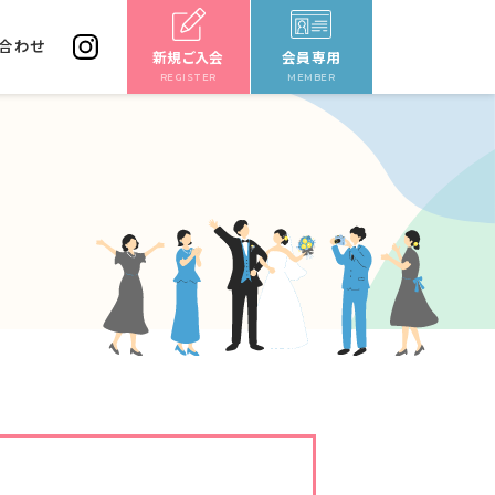
合わせ
新規ご入会
会員専用
REGISTER
MEMBER