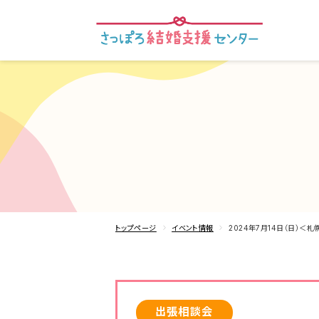
トップページ
イベント情報
2024年7月14日（日）＜
出張相談会