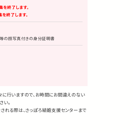
集を終了します。
集を終了します。
ド等の顔写真付きの身分証明書
々に行いますので、お時間にお間違えのない
さい。
をされる際は、さっぽろ結婚支援センターまで