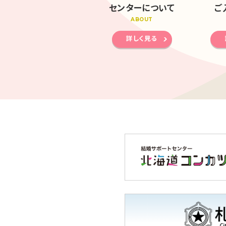
センターについて
ご
ABOUT
詳しく見る