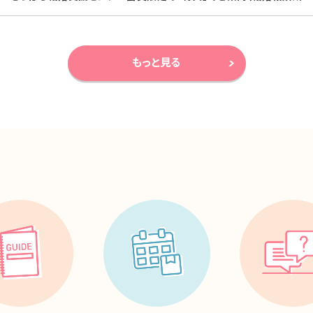
もっと見る