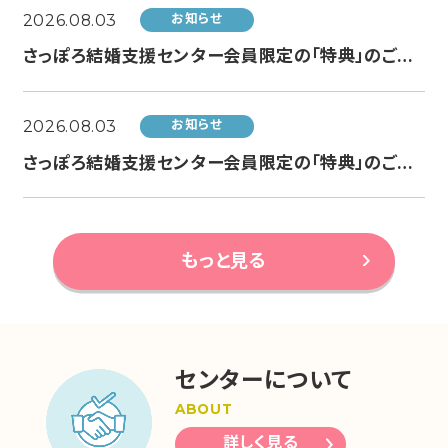
2026.08.03
お知らせ
さっぽろ結婚支援センター会員限定の「特典」のご案内（AUNO by JOHNSON HOMES様より）
2026.08.03
お知らせ
さっぽろ結婚支援センター会員限定の「特典」のご案内（結婚相談所 Hiroka様より）
もっと見る
センターについて
ABOUT
詳しく見る