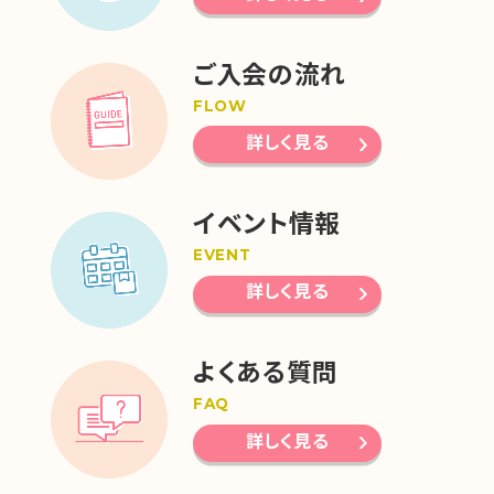
ご入会の流れ
FLOW
詳しく見る
イベント情報
EVENT
詳しく見る
よくある質問
FAQ
詳しく見る