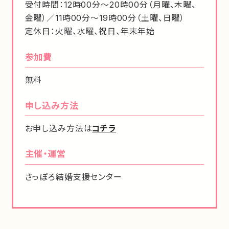
受付時間：12時00分～20時00分（月曜、木曜、
金曜）／11時00分～19時00分（土曜、日曜）
定休日：火曜、水曜、祝日、年末年始
参加費
無料
申し込み方法
お申し込み方法は
コチラ
主催・運営
さっぽろ結婚支援センター