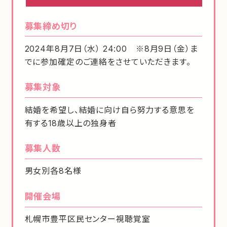
募集締め切り
2024年8月7日（水） 24:00 ※8月9日（金）ま
でに参加確定のご連絡をさせていただきます。
募集対象
結婚を希望し、結婚に向け自ら努力する意思を
有する18歳以上の独身者
募集人数
男女別各8名様
開催会場
札幌市豊平区民センター視聴覚室