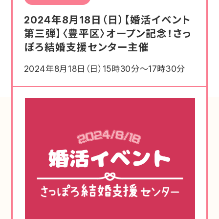
2024年8月18日（日）【婚活イベント
第三弾】〈豊平区〉オープン記念！さっ
ぽろ結婚支援センター主催
2024年8月18日（日）15時30分～17時30分