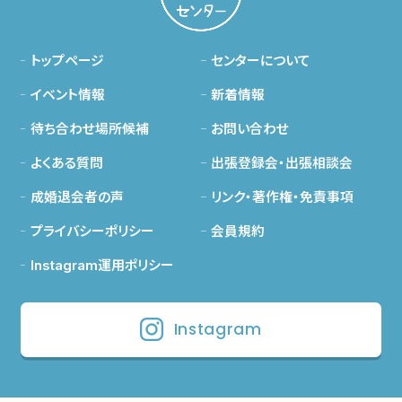
トップページ
センターについて
イベント情報
新着情報
待ち合わせ場所候補
お問い合わせ
よくある質問
出張登録会・出張相談会
成婚退会者の声
リンク・著作権・免責事項
プライバシーポリシー
会員規約
Instagram運用ポリシー
Instagram