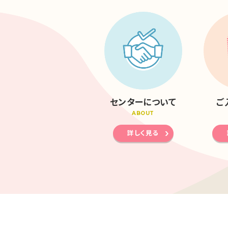
センターについて
ご
ABOUT
詳しく見る