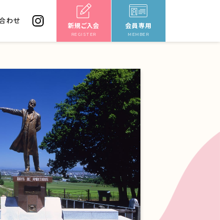
合わせ
新規ご入会
会員専用
REGISTER
MEMBER