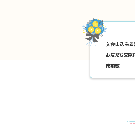
入会申込み者
お友だち交際
成婚数