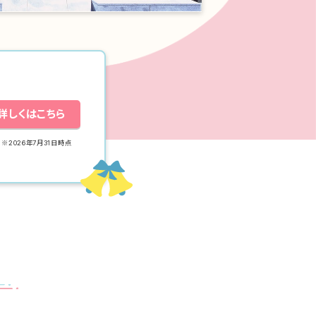
詳しくはこちら
※2026年7月31日時点