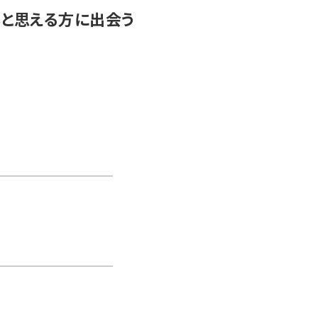
と思える方に出会う