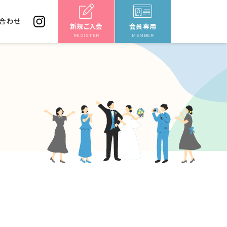
合わせ
新規ご入会
会員専用
REGISTER
MEMBER