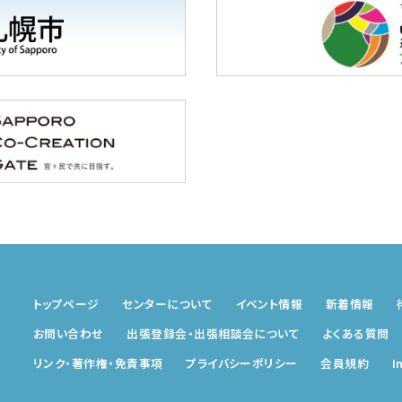
トップページ
センターについて
イベント情報
新着情報
お問い合わせ
出張登録会・出張相談会
について
よくある質問
リンク・著作権・免責事項
プライバシーポリシー
会員規約
I