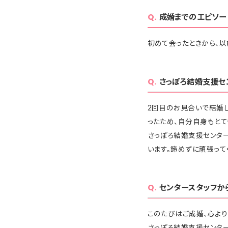
成婚までのエピソー
初めて会ったときから、以
さっぽろ結婚支援セ
2回目のお見合いで結婚
ったため、自分自身もとて
さっぽろ結婚支援センタ
います。諦めずに頑張って
センタースタッフか
このたびはご成婚、心より
さっぽろ結婚支援センター