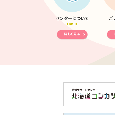
センターについて
ご
ABOUT
詳しく見る