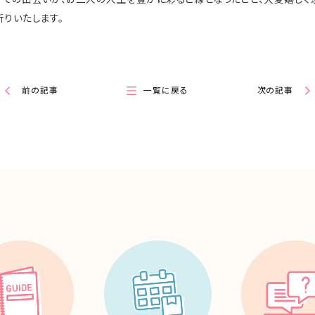
りいたします。
前の記事
一覧に戻る
次の記事