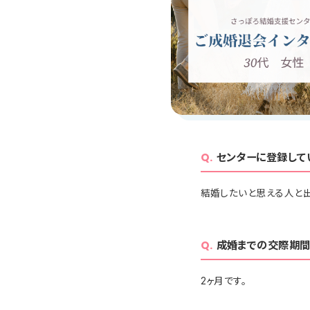
センターに登録して
結婚したいと思える人と出
成婚までの交際期間
2ヶ月です。