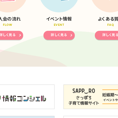
入会の流れ
イベント情報
よくある
FLOW
EVENT
FAQ
詳しく見る
詳しく見る
詳しく見