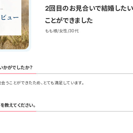
2回目のお見合いで結婚したい
ことができました
もも様/女性/30代
いかがでしたか？
会うことができたため、とても満足しています。
を教えてください。