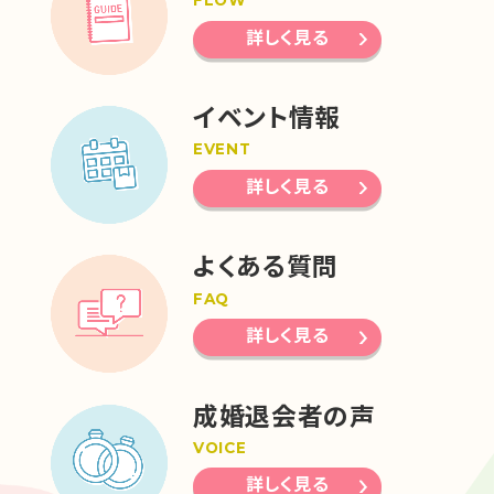
FLOW
詳しく見る
イベント情報
EVENT
詳しく見る
よくある質問
FAQ
詳しく見る
成婚退会者の声
VOICE
詳しく見る