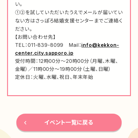
い。
①②を試していただいたうえでメールが届いてい
ない方はさっぽろ結婚支援センターまでご連絡く
ださい。
【お問い合わせ先】
TEL：011-839-8099 Mail：
info@kekkon-
center.city.sapporo.jp
受付時間：12時00分～20時00分（月曜、木曜、
金曜）／11時00分～19時00分（土曜、日曜）
定休日：火曜、水曜、祝日、年末年始
イベント一覧に戻る