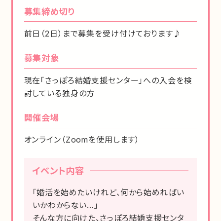
募集締め切り
前日（2日）まで募集を受け付けております♪
募集対象
現在「さっぽろ結婚支援センター」への入会を検
討している独身の方
開催会場
オンライン（Zoomを使用します）
イベント内容
「婚活を始めたいけれど、何から始めればい
いかわからない…」
そんな方に向けた、さっぽろ結婚支援センタ