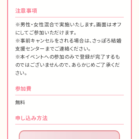
注意事項
※男性・女性混合で実施いたします。画面はオフ
にしてご参加いただけます。
※事前キャンセルをされる場合は、さっぽろ結婚
支援センターまでご連絡ください。
※本イベントへの参加のみで登録が完了するも
のではございませんので、あらかじめご了承くだ
さい。
参加費
無料
申し込み方法