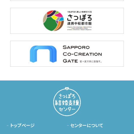
トップページ
センターについて