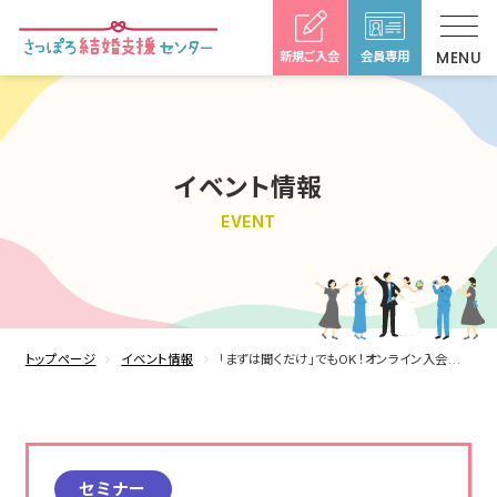
新規ご入会
会員専用
イベント情報
EVENT
トップページ
イベント情報
「まずは聞くだけ」でもOK！オンライン入会説明会
セミナー