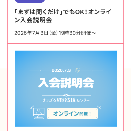
「まずは聞くだけ」でもOK！オンライ
ン入会説明会
2026年7月3日（金）19時30分開催～