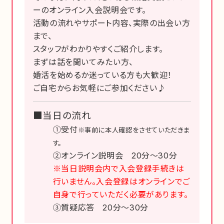
ーのオンライン入会説明会です。
活動の流れやサポート内容、実際の出会い方
まで、
スタッフがわかりやすくご紹介します。
まずは話を聞いてみたい方、
婚活を始めるか迷っている方も大歓迎！
ご自宅からお気軽にご参加ください♪
■当日の流れ
①受付
※事前に本人確認をさせていただきま
す。
②オンライン説明会 20分～30分
※当日説明会内で入会登録手続きは
行いません。入会登録はオンラインでご
自身で行っていただく必要があります。
③質疑応答 20分～30分