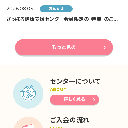
2026.08.03
お知らせ
さっぽろ結婚支援センター会員限定の「特典」のご案内（結婚相談所 Hiroka様より）
もっと見る
センターについて
ABOUT
詳しく見る
ご入会の流れ